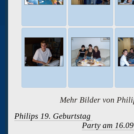
Mehr Bilder von Phil
Philips 19. Geburtstag
Party am 16.09